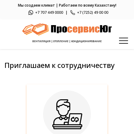
Мы создаем климат | Работаем по всему Казахстану!
+7 707 449 0000
|
+7 (7252) 49 00 00
ВЕНТИЛЯЦИЯ | ОТОПЛЕНИЕ | КОНДИЦИОНИРОВАНИЕ
Приглашаем к сотрудничеству