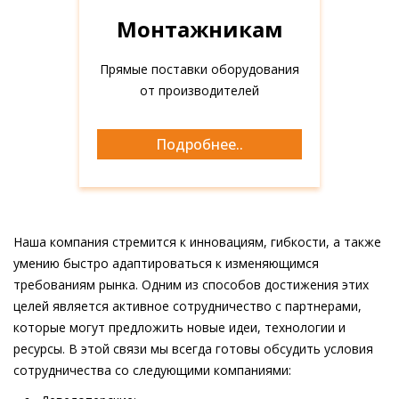
Монтажникам
Прямые поставки оборудования
от производителей
Монтажникам
Подробнее..
Наша компания стремится к инновациям, гибкости, а также
умению быстро адаптироваться к изменяющимся
требованиям рынка. Одним из способов достижения этих
целей является активное сотрудничество с партнерами,
которые могут предложить новые идеи, технологии и
ресурсы. В этой связи мы всегда готовы обсудить условия
сотрудничества со следующими компаниями: