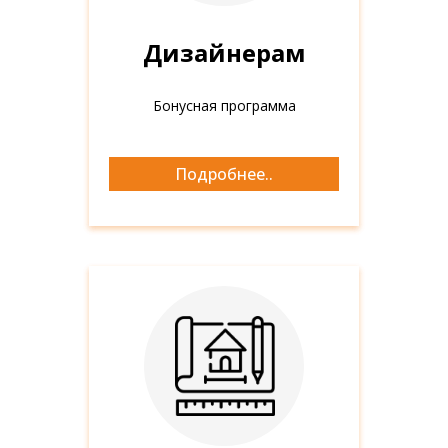
Дизайнерам
Бонусная программа
Дизайнерам
Подробнее..