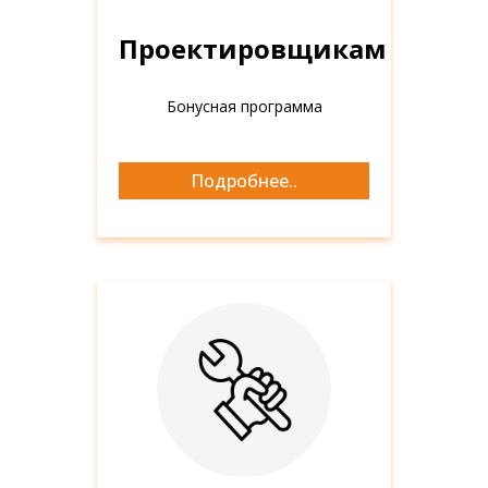
Проектировщикам
Бонусная программа
Проектировщикам
Подробнее..